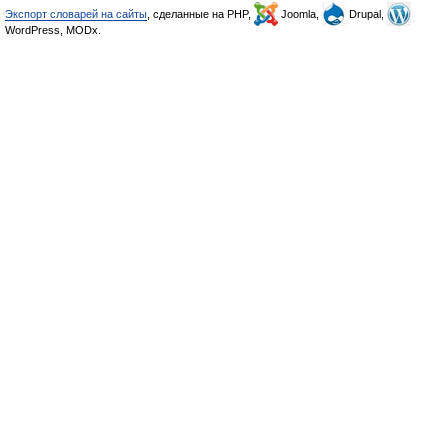
Экспорт словарей на сайты
, сделанные на PHP,
Joomla,
Drupal,
WordPress, MODx.